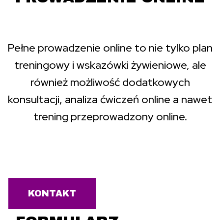
Pełne prowadzenie online to nie tylko plan
treningowy i wskazówki żywieniowe, ale
również możliwość dodatkowych
konsultacji, analiza ćwiczeń online a nawet
trening przeprowadzony online.
KONTAKT