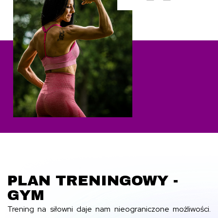
PLAN TRENINGOWY -
GYM
Trening na siłowni daje nam nieograniczone możliwości.