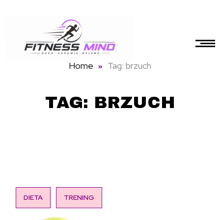
Home
Tag: brzuch
TAG: BRZUCH
DIETA
TRENING